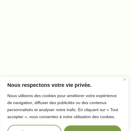
Nous respectons votre vie privée.
Nous utilisons des cookies pour améliorer votre expérience
de navigation, diffuser des publicités ou des contenus
personnalisés et analyser notre trafic. En cliquant sur « Tout
accepter », vous consentez à notre utilisation des cookies.