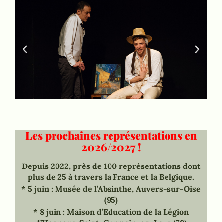
Les prochaines représentations en
2026/2027 !
Depuis 2022, près de 100 représentations dont
plus de 25 à travers la France et la Belgique.
*
5 juin : Musée de l’Absinthe, Auvers-sur-Oise
(95)
* 8 juin : Maison d’Education de la Légion