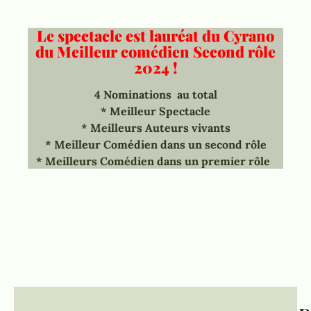
Le spectacle est lauréat du Cyrano
du Meilleur comédien Second rôle
2024 !
4 Nominations au total
* Meilleur Spectacle
* Meilleurs Auteurs vivants
* Meilleur Comédien dans un second rôle
* Meilleurs Comédien dans un premier rôle